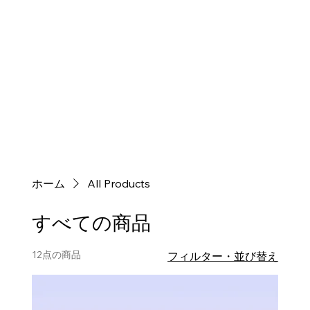
ホーム
All Products
すべての商品
12点の商品
フィルター・並び替え