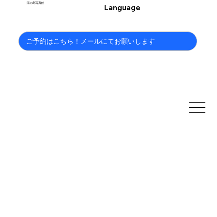
江の島写真館
Language
ご予約はこちら！メールにてお願いします